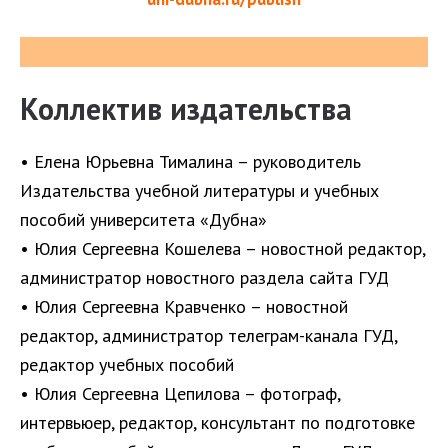
внимание
Коллектив издательства
• Елена Юрьевна Тималина – руководитель
Издательства учебной литературы и учебных
пособий университета «Дубна»
• Юлия Сергеевна Кошелева – новостной редактор,
администратор новостного раздела сайта ГУД
• Юлия Сергеевна Кравченко – новостной
редактор, администратор телеграм-канала ГУД,
редактор учебных пособий
• Юлия Сергеевна Цепилова – фотограф,
интервьюер, редактор, консультант по подготовке