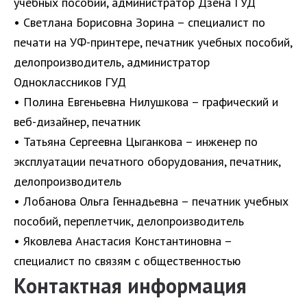
учебных пособий, администратор Дзена ГУД
• Светлана Борисовна Зорина – специалист по
печати на УФ-принтере, печатник учебных пособий,
делопроизводитель, администратор
Одноклассников ГУД
• Полина Евгеньевна Нилушкова – графический и
веб-дизайнер, печатник
• Татьяна Сергеевна Цыганкова – инженер по
эксплуатации печатного оборудования, печатник,
делопроизводитель
• Лобанова Ольга Геннадьевна – печатник учебных
пособий, переплетчик, делопроизводитель
• Яковлева Анастасия Константиновна –
специалист по связям с общественностью
Контактная информация