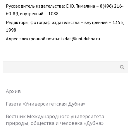
Руководитель издательства: Е.Ю. Тималина – 8(496) 216-
60-89, внутренний – 1088
Редакторы, фотограф издательства – внутренний – 1355,
1998
Адрес электронной почты: izdat@uni-dubna.ru
Архив
Газета «Университетская Дубна»
Вестник Международного университета
природы, общества и человека «Дубна»