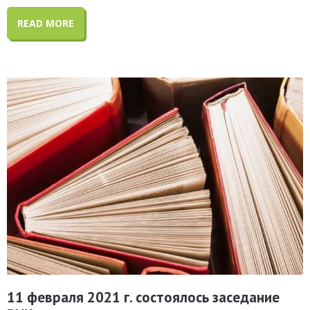
READ MORE
11 февраля 2021 г. состоялось заседание