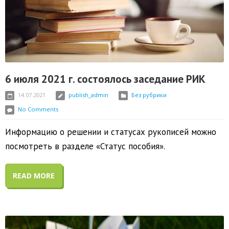
6 июля 2021 г. состоялось заседание РИК
14.07.2021
publish_admin
Без рубрики
No Comments
Информацию о решении и статусах рукописей можно
посмотреть в разделе «Статус пособия».
READ MORE