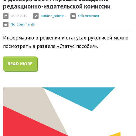
редакционно-издательской комиссии
06.12.2019
publish_admin
Объявления
No Comments
Информацию о решении и статусах рукописей можно
посмотреть в разделе «Статус пособия».
READ MORE