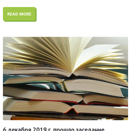
READ MORE
6 декабря 2019 г. прошло заседание