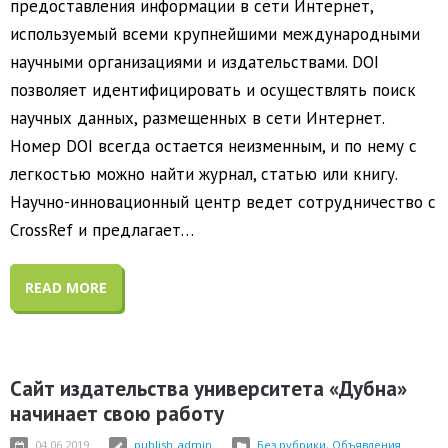
предоставления информации в сети Интернет,
используемый всеми крупнейшими международными
научными организациями и издательствами. DOI
позволяет идентифицировать и осуществлять поиск
научных данных, размещенных в сети Интернет.
Номер DOI всегда остается неизменным, и по нему с
легкостью можно найти журнал, статью или книгу.
Научно-инновационный центр ведет сотрудничество с
CrossRef и предлагает…
READ MORE
Сайт издательства университета «Дубна»
начинает свою работу
04.06.2019
publish_admin
Без рубрики
,
Объявления