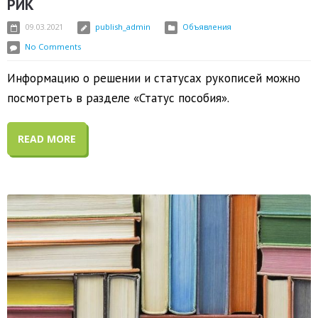
РИК
09.03.2021
publish_admin
Объявления
No Comments
Информацию о решении и статусах рукописей можно
посмотреть в разделе «Статус пособия».
READ MORE