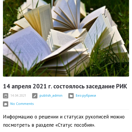
14 апреля 2021 г. состоялось заседание РИК
14.04.2021
publish_admin
Без рубрики
No Comments
Информацию о решении и статусах рукописей можно
посмотреть в разделе «Статус пособия».