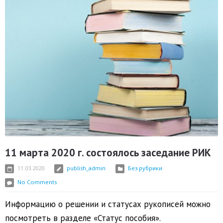
11 марта 2020 г. состоялось заседание РИК
11.03.2020
publish_admin
Без рубрики
No Comments
Информацию о решении и статусах рукописей можно
посмотреть в разделе «Статус пособия».