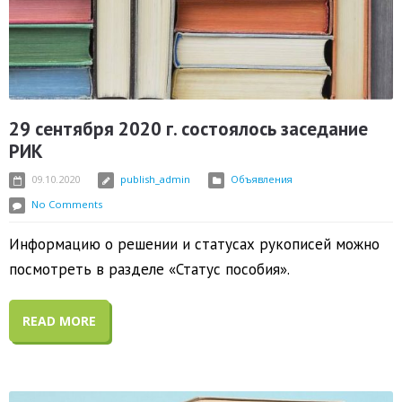
29 сентября 2020 г. состоялось заседание
РИК
09.10.2020
publish_admin
Объявления
No Comments
Информацию о решении и статусах рукописей можно
посмотреть в разделе «Статус пособия».
READ MORE