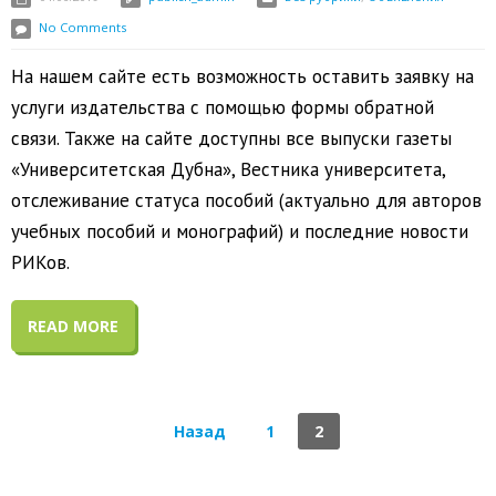
No Comments
На нашем сайте есть возможность оставить заявку на
услуги издательства с помощью формы обратной
связи. Также на сайте доступны все выпуски газеты
«Университетская Дубна», Вестника университета,
отслеживание статуса пособий (актуально для авторов
учебных пособий и монографий) и последние новости
РИКов.
READ MORE
Назад
1
2