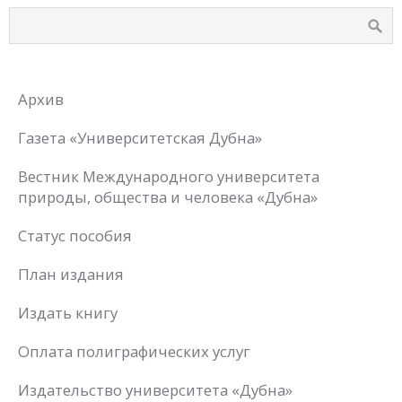
Архив
Газета «Университетская Дубна»
Вестник Международного университета
природы, общества и человека «Дубна»
Статус пособия
План издания
Издать книгу
Оплата полиграфических услуг
Издательство университета «Дубна»