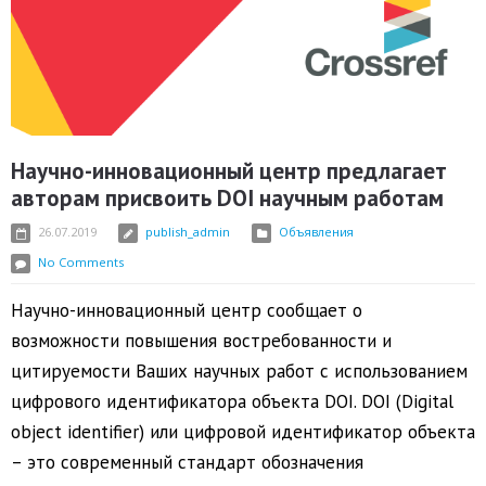
Научно-инновационный центр предлагает
авторам присвоить DOI научным работам
26.07.2019
publish_admin
Объявления
No Comments
Научно-инновационный центр сообщает о
возможности повышения востребованности и
цитируемости Ваших научных работ с использованием
цифрового идентификатора объекта DOI. DOI (Digital
object identifier) или цифровой идентификатор объекта
– это современный стандарт обозначения