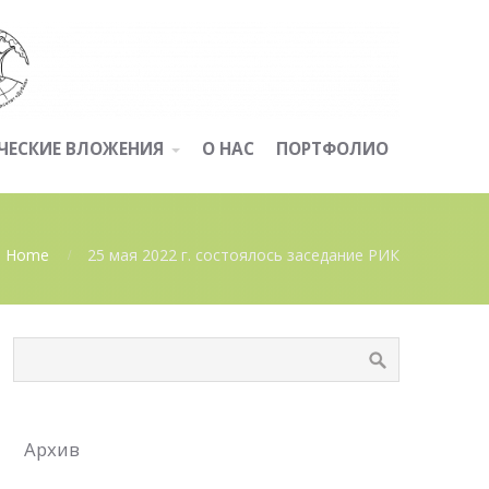
ЧЕСКИЕ ВЛОЖЕНИЯ
О НАС
ПОРТФОЛИО
Home
25 мая 2022 г. состоялось заседание РИК
Архив