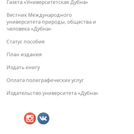
Газета «Университетская Дубна»
Вестник Международного
университета природы, общества и
человека «Дубна»
Статус пособия
План издания
Издать книгу
Оплата полиграфических услуг
Издательство университета «Дубна»