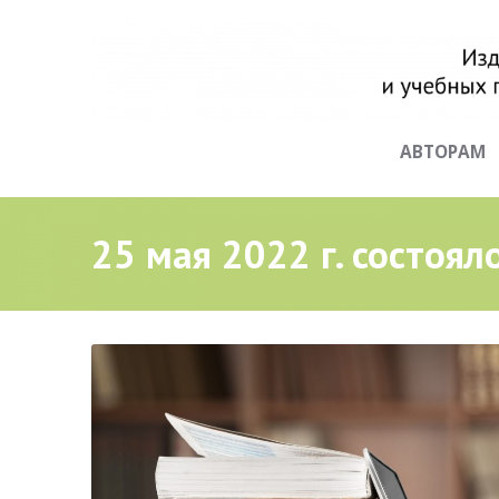
АВТОРАМ
25 мая 2022 г. состоял