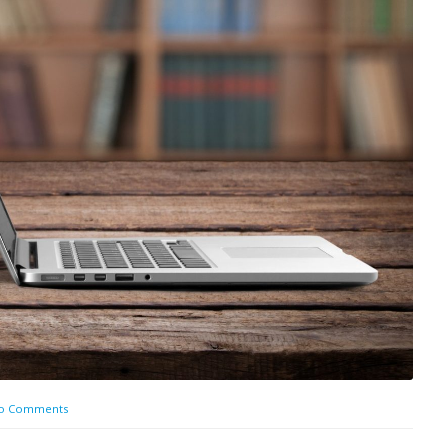
o Comments