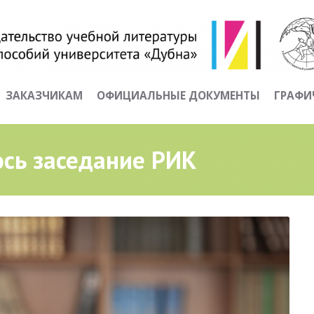
ЗАКАЗЧИКАМ
ОФИЦИАЛЬНЫЕ ДОКУМЕНТЫ
ГРАФИ
ось заседание РИК