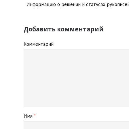
Информацию о решении и статусах рукописей
Добавить комментарий
Комментарий
Имя
*