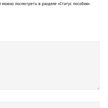
 можно посмотреть в разделе «Статус пособия».