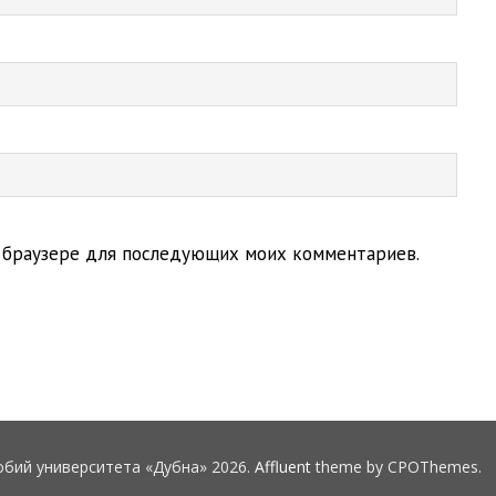
ом браузере для последующих моих комментариев.
обий университета «Дубна» 2026.
Affluent
theme by CPOThemes.