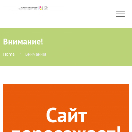
Внимание!
Home
Внимание!