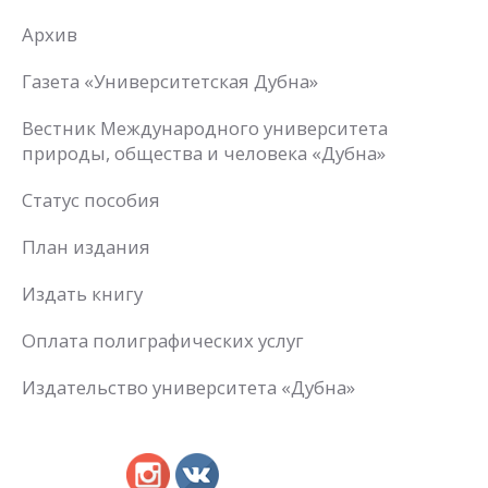
Архив
Газета «Университетская Дубна»
Вестник Международного университета
природы, общества и человека «Дубна»
Статус пособия
План издания
Издать книгу
Оплата полиграфических услуг
Издательство университета «Дубна»